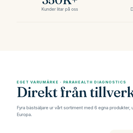
Kunder litar på oss
D
EGET VARUMÄRKE · PARAHEALTH DIAGNOSTICS
Direkt från tillver
Fyra bästsäljare ur vårt sortiment med 6 egna produkter, 
Europa.