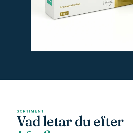
SORTIMENT
Vad letar du efter