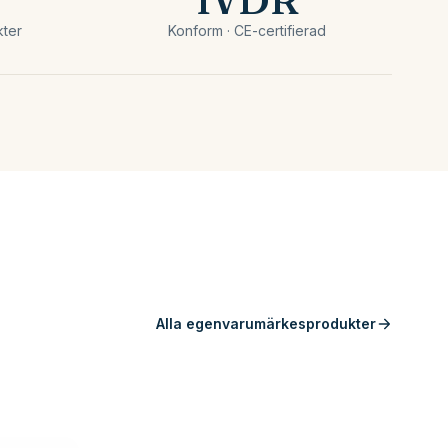
ter
Konform · CE-certifierad
Alla egenvarumärkesprodukter