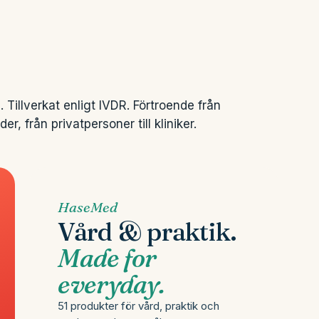
. Tillverkat enligt IVDR. Förtroende från
, från privatpersoner till kliniker.
HaseMed
Vård & praktik.
Made for
everyday.
51 produkter för vård, praktik och