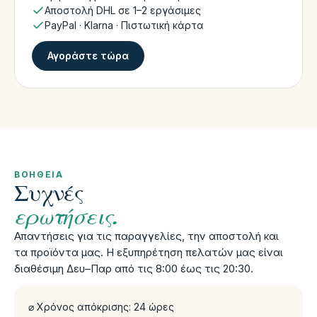
Αποστολή DHL σε 1–2 εργάσιμες
PayPal · Klarna · Πιστωτική κάρτα
Αγοράστε τώρα
ΒΟΉΘΕΙΑ
Συχνές
ερωτήσεις.
Απαντήσεις για τις παραγγελίες, την αποστολή και
τα προϊόντα μας. Η εξυπηρέτηση πελατών μας είναι
διαθέσιμη Δευ–Παρ από τις 8:00 έως τις 20:30.
⌀ Χρόνος απόκρισης: 24 ώρες