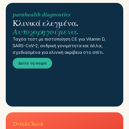
parahealth diagnostics
Κλινικά ελεγμένα.
Αυτοχορηγούμενα.
Ταχέα τεστ με πιστοποίηση CE για Vitamin D,
SARS-CoV-2, ανδρική γονιμότητα και άλλα,
σχεδιασμένα για κλινική ακρίβεια στο σπίτι.
Δείτε τη σειρά
DrinkCheck