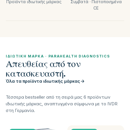
Προϊόντα ιδιωτικής μάρκας
Συμβατά · Πιστοποιημένα
CE
ΙΔΙΩΤΙΚΉ ΜΆΡΚΑ · PARAHEALTH DIAGNOSTICS
Απευθείας από τον
κατασκευαστή.
Όλα τα προϊόντα ιδιωτικής μάρκας
Τέσσερα bestseller από τη σειρά μας 6 προϊόντων
ιδιωτικής μάρκας, αναπτυγμένα σύμφωνα με το IVDR
στη Γερμανία.