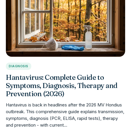
DIAGNOSIS
Hantavirus: Complete Guide to
Symptoms, Diagnosis, Therapy and
Prevention (2026)
Hantavirus is back in headlines after the 2026 MV Hondius
outbreak. This comprehensive guide explains transmission,
symptoms, diagnosis (PCR, ELISA, rapid tests), therapy
and prevention - with current...