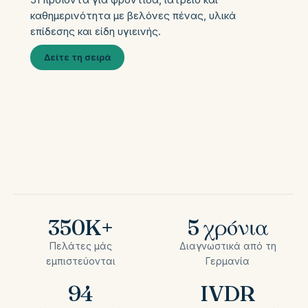
καθημερινότητα με βελόνες πένας, υλικά
επίδεσης και είδη υγιεινής.
Δείτε τη σειρά
350K+
5 χρόνια
Πελάτες μάς
Διαγνωστικά από τη
εμπιστεύονται
Γερμανία
94
IVDR