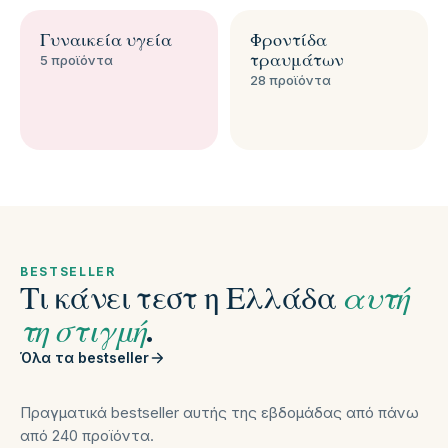
Γυναικεία υγεία
Φροντίδα
τραυμάτων
5 προϊόντα
28 προϊόντα
BESTSELLER
Τι κάνει τεστ η Ελλάδα
αυτή
τη στιγμή
.
Όλα τα bestseller
Πραγματικά bestseller αυτής της εβδομάδας από πάνω
από 240 προϊόντα.