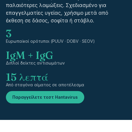
παλαιότερες λοιμώξεις. Σχεδιασμένο για
επαγγελματίες υγείας, χρήσιμο μετά από
έκθεση σε δάσος, σοφίτα ή στάβλο.
3
Ευρωπαϊκοί ορότυποι (PUUV · DOBV · SEOV)
IgM + IgG
Διπλοί δείκτες αντισωμάτων
15 λεπτά
Από σταγόνα αίματος σε αποτέλεσμα
Παραγγείλετε τεστ Hantavirus