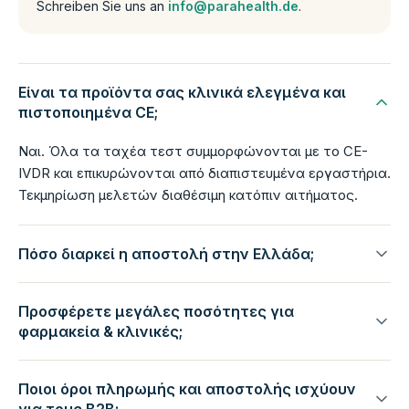
Schreiben Sie uns an
info@parahealth.de
.
Είναι τα προϊόντα σας κλινικά ελεγμένα και
πιστοποιημένα CE;
Ναι. Όλα τα ταχέα τεστ συμμορφώνονται με το CE-
IVDR και επικυρώνονται από διαπιστευμένα εργαστήρια.
Τεκμηρίωση μελετών διαθέσιμη κατόπιν αιτήματος.
Πόσο διαρκεί η αποστολή στην Ελλάδα;
Προσφέρετε μεγάλες ποσότητες για
φαρμακεία & κλινικές;
Ποιοι όροι πληρωμής και αποστολής ισχύουν
για τους B2B;